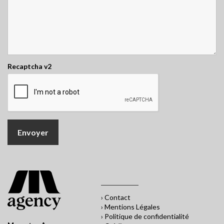
Recaptcha v2
› Contact
› Mentions Légales
› Politique de confidentialité