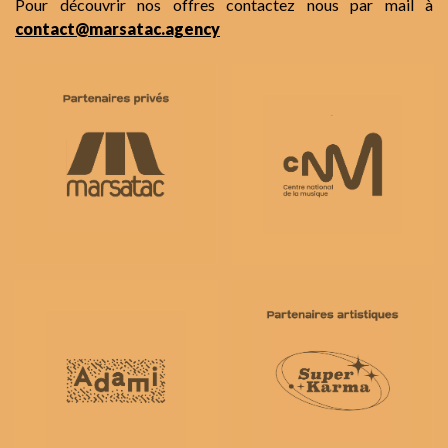
Pour découvrir nos offres contactez nous par mail à
contact@marsatac.agency