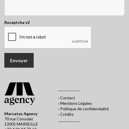
Recaptcha v2
› Contact
› Mentions Légales
› Politique de confidentialité
Marsatac Agency
› Crédits
70 rue Consolat
13001 MARSEILLE