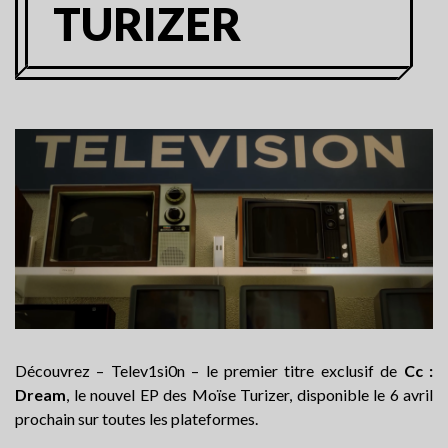
TURIZER
Découvrez – Telev1si0n – le premier titre exclusif de
Cc :
Dream
, le nouvel EP des Moïse Turizer, disponible le 6 avril
prochain sur toutes les plateformes.