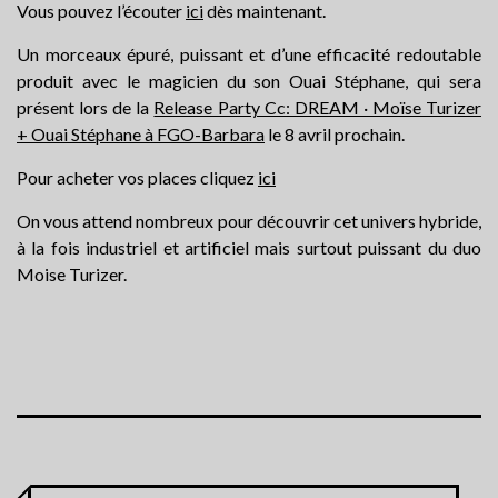
Vous pouvez l’écouter
ici
dès maintenant.
Un morceaux épuré, puissant et d’une efficacité redoutable
produit avec le magicien du son Ouai Stéphane, qui sera
présent lors de la
Release Party Cc: DREAM · Moïse Turizer
+ Ouai Stéphane à FGO-Barbara
le 8 avril prochain.
Pour acheter vos places cliquez
ici
On vous attend nombreux pour découvrir cet univers hybride,
à la fois industriel et artificiel mais surtout puissant du duo
Moise Turizer.